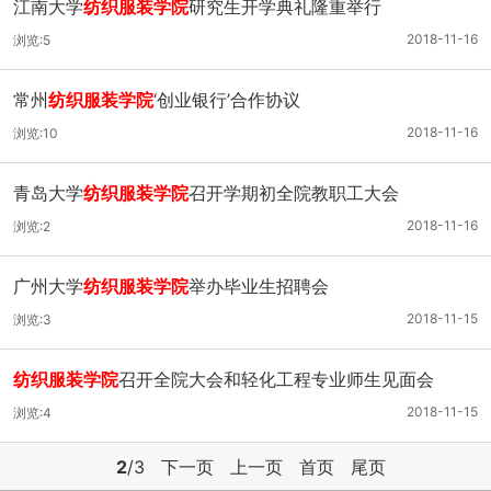
江南大学
纺织服装学院
研究生开学典礼隆重举行
2018-11-16
浏览:5
常州
纺织服装学院
‘创业银行’合作协议
2018-11-16
浏览:10
青岛大学
纺织服装学院
召开学期初全院教职工大会
2018-11-16
浏览:2
广州大学
纺织服装学院
举办毕业生招聘会
2018-11-15
浏览:3
纺织服装学院
召开全院大会和轻化工程专业师生见面会
2018-11-15
浏览:4
2
/3
下一页
上一页
首页
尾页