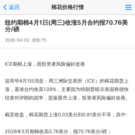
返回
棉花价格行情
纽约期棉4月1日(周三)收涨5月合约报70.76美
分/磅
2026-04-02 浏览:
75
ICE期棉上涨，因投资者风险偏好改善
温哥华4月1日消息：周三洲际交易所（ICE）的棉花期货上
涨，基准合约收高1.09%，主要因为特朗普暗示美国将很快
结束对伊朗的战争，提振股市上涨，投资者风险偏好改善。
截至收盘，棉花期货上涨0.03美分到0.81美分不等，其中:
2026年5月期棉收高0.76美分，报70.76美分/磅；