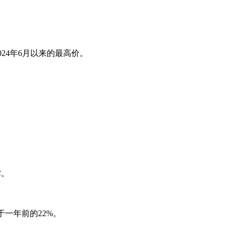
24年6月以来的最高价。
撑。
于一年前的22%。