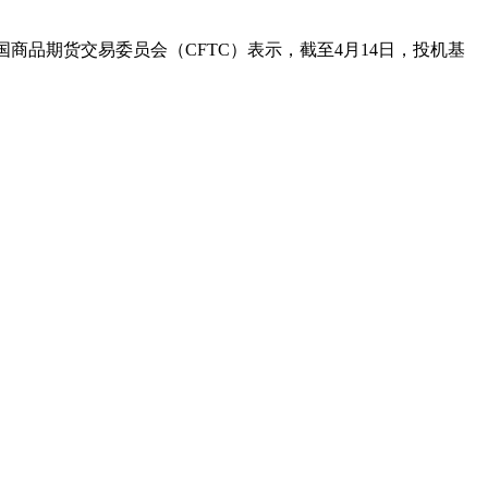
国商品期货交易委员会（CFTC）表示，截至4月14日，投机基