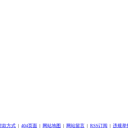
付款方式
|
404页面
|
网站地图
|
网站留言
|
RSS订阅
|
违规举