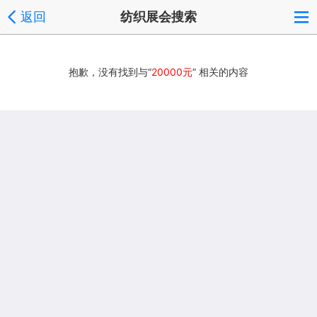
返回
纺织展会搜索
抱歉，没有找到与“
20000元
” 相关的内容