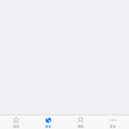
首页
频道
我的
更多