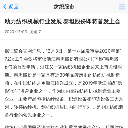
返回
纺织股市
助力纺织机械行业发展 泰坦股份即将首发上会
2020-12-03 浏览:
7
据证监会官网消息，12月3日，第十八届发审委2020年第1
72次工作会议将审议浙江泰坦股份有限公司(下称“泰坦股
份”)的首发申请，浙江又一家纺织机械企业迎来上市关键时
期。泰坦股份是一家具有近30年品牌历史的纺织机械制造
商，在中国纺织之乡浙江绍兴成立，是2019年浙江省级“隐
形冠军”培育企业之一，作为国内高端纺织机械制造业主要
企业，主要产品包括纺纱设备、织造设备和印染设备三大系
列，转杯纺纱机、剑杆织机居国内同行前列，是中国纺织装
备行业的领先企业之一。
纺织行业是国民经济支柱产业和重要的民生产业，我国纺织