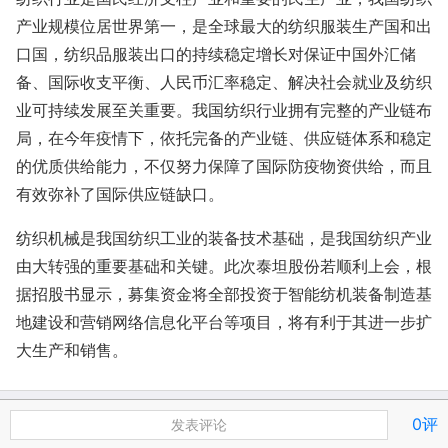
产业规模位居世界第一，是全球最大的纺织服装生产国和出
口国，纺织品服装出口的持续稳定增长对保证中国外汇储
备、国际收支平衡、人民币汇率稳定、解决社会就业及纺织
业可持续发展至关重要。我国纺织行业拥有完整的产业链布
局，在今年疫情下，依托完备的产业链、供应链体系和稳定
的优质供给能力，不仅努力保障了国际防疫物资供给，而且
有效弥补了国际供应链缺口。
纺织机械是我国纺织工业的装备技术基础，是我国纺织产业
由大转强的重要基础和关键。此次泰坦股份若顺利上会，根
据招股书显示，募集资金将全部投资于智能纺机装备制造基
地建设和营销网络信息化平台等项目，将有利于其进一步扩
大生产和销售。
0评
发表评论