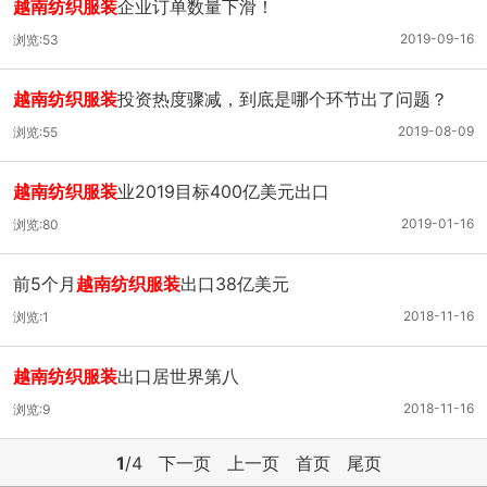
越南纺织服装
企业订单数量下滑！
2019-09-16
浏览:53
越南纺织服装
投资热度骤减，到底是哪个环节出了问题？
2019-08-09
浏览:55
越南纺织服装
业2019目标400亿美元出口
2019-01-16
浏览:80
前5个月
越南纺织服装
出口38亿美元
2018-11-16
浏览:1
越南纺织服装
出口居世界第八
2018-11-16
浏览:9
1
/4
下一页
上一页
首页
尾页