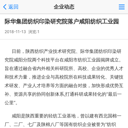
返回
企业动态
际华集团纺织印染研究院落户咸阳纺织工业园
2018-11-13 浏览:
1
日前，陕西纺织产业技术研究院、际华集团纺织印染研
究院咸阳分院两个科技平台在咸阳市纺织工业园揭牌成立。
旨在通过融合省内外相关科研院所、高校、企业的优秀人才
和技术力量，推进企业与高校院所在科技成果转化、关键技
术研发、产业人才培养等方面的融合对接，加快形成优势互
补、资源共享的协同创新体系,打通科研成果转化的“最后一
公里”。
咸阳是陕西重要的轻纺工业基地，曾以建有西北国棉一
厂、二厂、七厂及陕棉八厂等国有纺织企业被誉为“纺织