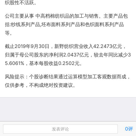
织股性不活跃。
公司主要从事 中高档棉纺织品的加工与销售。主要产品包
括:纱线系列产品,坯布面料系列产品和色织面料系列产品
等。
截止2019年9月30日，新野纺织营业收入42.2473亿元，
归属于母公司股东的净利润2.0437亿元，较去年同比减少3
5.6061%，基本每股收益0.2502元。
风险提示：个股诊断结果通过运算模型加工客观数据而成，
仅供参考，不构成绝对投资建议。
0评
发表评论