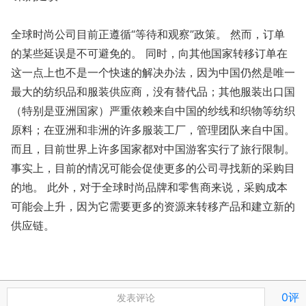
全球时尚公司目前正遵循“等待和观察”政策。 然而，订单
的某些延误是不可避免的。 同时，向其他国家转移订单在
这一点上也不是一个快速的解决办法，因为中国仍然是唯一
最大的纺织品和服装供应商，没有替代品；其他服装出口国
（特别是亚洲国家）严重依赖来自中国的纱线和织物等纺织
原料；在亚洲和非洲的许多服装工厂，管理团队来自中国。
而且，目前世界上许多国家都对中国游客实行了旅行限制。
事实上，目前的情况可能会促使更多的公司寻找新的采购目
的地。 此外，对于全球时尚品牌和零售商来说，采购成本
可能会上升，因为它需要更多的资源来转移产品和建立新的
供应链。
0评
发表评论