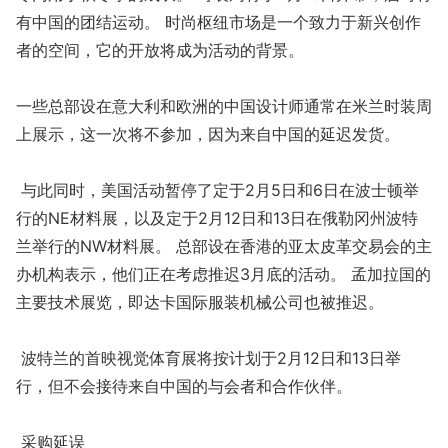
有中国的团结运动。 时尚枢纽市场是一个致力于新兴创作
者的空间，它的开放将成为活动的背景。
一些总部设在意大利和欧洲的中国设计师通常在米兰时装周
上展示，这一次将不参加，因为来自中国的延迟发货。
与此同时，美国活动暂停了定于2月5日和6日在波士顿举
行的NE材料展，以及定于2月12日和13日在俄勒冈州波特
兰举行的NW材料展。 总部设在香港的亚太皮革交易会的主
办机构表示，他们正在考虑推迟3月底的活动。 孟加拉国的
主要技术展览，即达卡国际服装机械公司也被推迟。
波特兰的首映视觉体育展将按计划于2月12日和13日举
行，但不会接待来自中国的与会者和合作伙伴。
采购延误