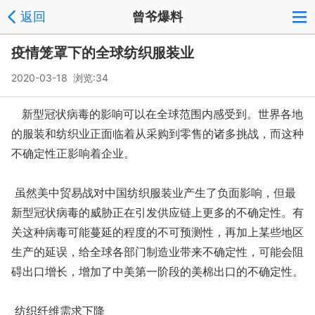
返回
曾爷爆料
疫情笼罩下的全球纺织服装业
2020-03-18 浏览:
34
新型冠状病毒的影响可以在全球范围内感受到。世界各地
的服装和纺织业正面临着从采购到零售的诸多挑战，而这种
不确定性正影响着企业。
虽然美中贸易战对中国纺织服装业产生了负面影响，但最
新型冠状病毒的威胁正在引发供应链上更多的不确定性。有
关这种病毒可能蔓延的程度的不可预测性，再加上某些地区
生产的延误，给全球各部门制造业带来不确定性，可能会阻
碍出口增长，增加了中美第一阶段的美棉出口的不确定性。
纺织纤维需求下降