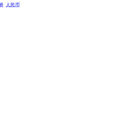
桥
人民币