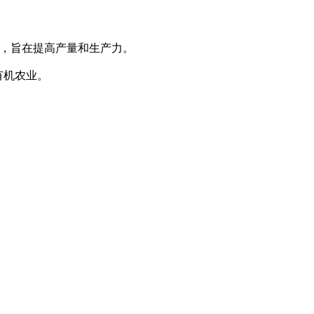
发展计划，旨在提高产量和生产力。
有机农业。