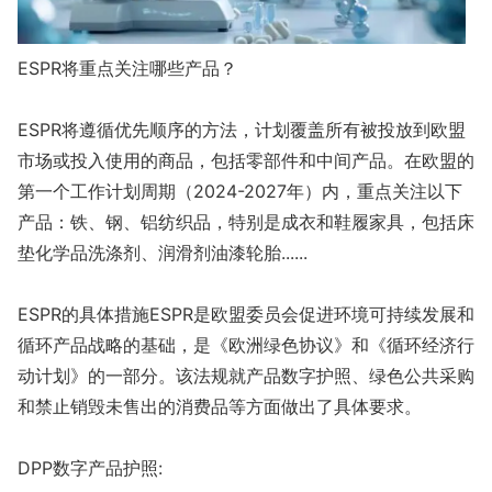
ESPR将重点关注哪些产品？
ESPR将遵循优先顺序的方法，计划覆盖所有被投放到欧盟
市场或投入使用的商品，包括零部件和中间产品。在欧盟的
第一个工作计划周期（2024-2027年）内，重点关注以下
产品：铁、钢、铝纺织品，特别是成衣和鞋履家具，包括床
垫化学品洗涤剂、润滑剂油漆轮胎......
ESPR的具体措施ESPR是欧盟委员会促进环境可持续发展和
循环产品战略的基础，是《欧洲绿色协议》和《循环经济行
动计划》的一部分。该法规就产品数字护照、绿色公共采购
和禁止销毁未售出的消费品等方面做出了具体要求。
DPP数字产品护照: