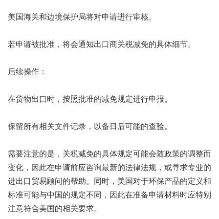
美国海关和边境保护局将对申请进行审核。
若申请被批准，将会通知出口商关税减免的具体细节。
后续操作：
在货物出口时，按照批准的减免规定进行申报。
保留所有相关文件记录，以备日后可能的查验。
需要注意的是，关税减免的具体规定可能会随政策的调整而
变化，因此在申请前应咨询最新的法律法规，或寻求专业的
进出口贸易顾问的帮助。同时，美国对于环保产品的定义和
标准可能与中国的规定不同，因此在准备申请材料时应特别
注意符合美国的相关要求。