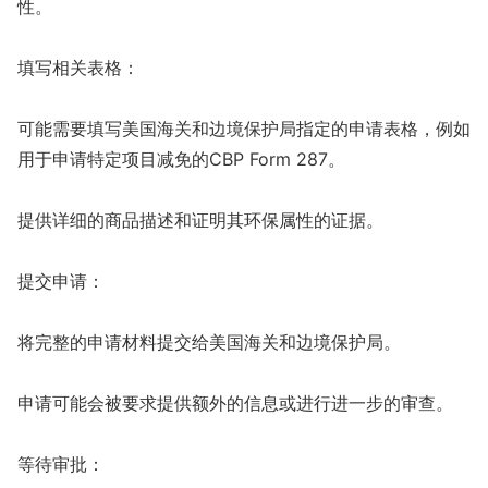
性。
填写相关表格：
可能需要填写美国海关和边境保护局指定的申请表格，例如
用于申请特定项目减免的CBP Form 287。
提供详细的商品描述和证明其环保属性的证据。
提交申请：
将完整的申请材料提交给美国海关和边境保护局。
申请可能会被要求提供额外的信息或进行进一步的审查。
等待审批：