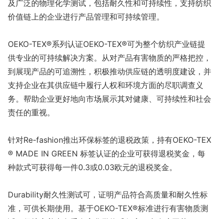
及广泛的物理化学测试，包括耐久性和可持续性，支持纺织
价值链上的企业进行产品管理和可持续管理。
OEKO-TEX®系列认证OEKO-TEX®可为整个纺织产业链提
供专业的可持续解决方案。从对产品有害物质的严格把控，
到展现产品的可追溯性，积极推动供应链的透明度建设，并
支持企业在其供应链中履行人权和环境方面的尽职调查义
务。帮助企业更好地向市场展示其对健康、可持续性和社会
责任的重视。
针对Re-fashion推出环保标签的退税政策，持有OEKO-TEX
® MADE IN GREEN 标签认证的企业可获得退税奖金，每
种款式可获得每一件0.3或0.03欧元的退税奖金。
Durability耐久性测试可，证明产品符合高质量和耐久性标
准，可供长期使用。基于OEKO-TEX®标准进⾏有害物质测