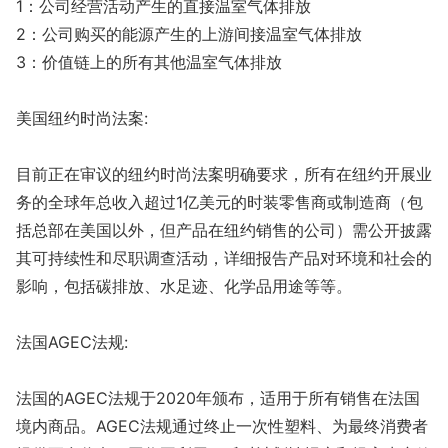
1：公司经营活动产生的直接温室气体排放
2：公司购买的能源产生的上游间接温室气体排放
3：价值链上的所有其他温室气体排放
美国纽约时尚法案:
目前正在审议的纽约时尚法案明确要求，所有在纽约开展业
务的全球年总收入超过1亿美元的时装零售商或制造商（包
括总部在美国以外，但产品在纽约销售的公司）需公开披露
其可持续性和尽职调查活动，详细报告产品对环境和社会的
影响，包括碳排放、水足迹、化学品用途等等。
法国AGEC法规:
法国的AGEC法规于2020年颁布，适用于所有销售在法国
境内商品。AGEC法规通过终止一次性塑料、为最终消费者