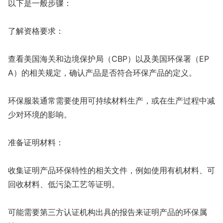
以下是一般步骤：
了解资格要求：
查看美国海关和边境保护局（CBP）以及美国环保署（EP
A）的相关规定，确认产品是否符合环保产品的定义。
环保服装通常需要使用可持续材料生产，或在生产过程中减
少对环境的影响。
准备证明材料：
收集证明产品环保特性的相关文件，例如使用有机材料、可
回收材料、低污染工艺等证明。
可能需要第三方认证机构出具的报告来证明产品的环保属