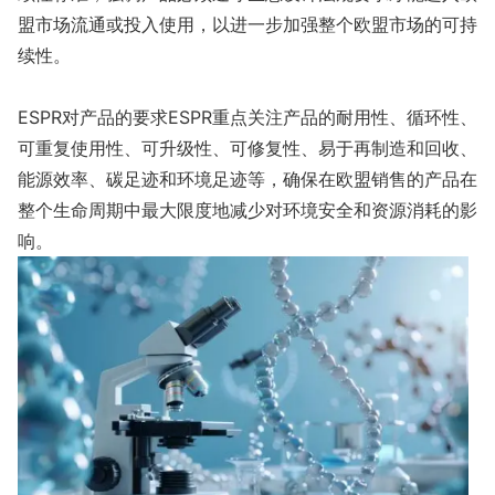
盟市场流通或投入使用，以进一步加强整个欧盟市场的可持
续性。
ESPR对产品的要求ESPR重点关注产品的耐用性、循环性、
可重复使用性、可升级性、可修复性、易于再制造和回收、
能源效率、碳足迹和环境足迹等，确保在欧盟销售的产品在
整个生命周期中最大限度地减少对环境安全和资源消耗的影
响。