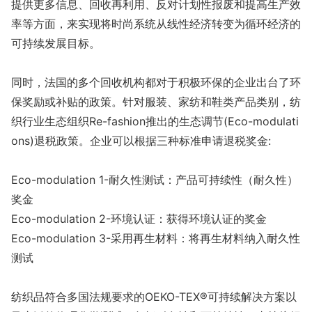
提供更多信息、回收再利用、反对计划性报废和提高生产效
率等方面，来实现将时尚系统从线性经济转变为循环经济的
可持续发展目标。
同时，法国的多个回收机构都对于积极环保的企业出台了环
保奖励或补贴的政策。针对服装、家纺和鞋类产品类别，纺
织行业生态组织Re-fashion推出的生态调节(Eco-modulati
ons)退税政策。企业可以根据三种标准申请退税奖金:
Eco-modulation 1-耐久性测试：产品可持续性（耐久性）
奖金
Eco-modulation 2-环境认证：获得环境认证的奖金
Eco-modulation 3-采用再生材料：将再生材料纳入耐久性
测试
纺织品符合多国法规要求的OEKO-TEX®可持续解决方案以