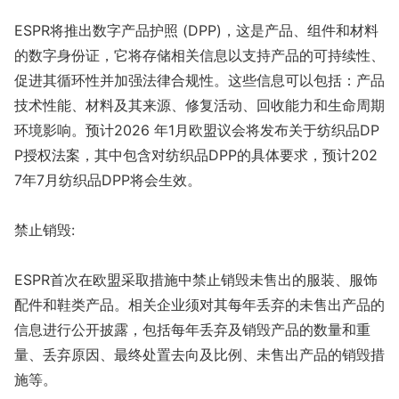
ESPR将推出数字产品护照 (DPP)，这是产品、组件和材料
的数字身份证，它将存储相关信息以支持产品的可持续性、
促进其循环性并加强法律合规性。这些信息可以包括：产品
技术性能、材料及其来源、修复活动、回收能力和生命周期
环境影响。预计2026 年1月欧盟议会将发布关于纺织品DP
P授权法案，其中包含对纺织品DPP的具体要求，预计202
7年7月纺织品DPP将会生效。
禁止销毁:
ESPR首次在欧盟采取措施中禁止销毁未售出的服装、服饰
配件和鞋类产品。相关企业须对其每年丢弃的未售出产品的
信息进行公开披露，包括每年丢弃及销毁产品的数量和重
量、丢弃原因、最终处置去向及比例、未售出产品的销毁措
施等。