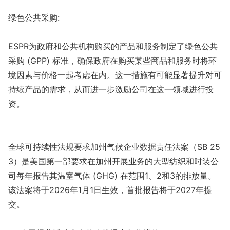
绿色公共采购:
ESPR为政府和公共机构购买的产品和服务制定了绿色公共
采购 (GPP) 标准，确保政府在购买某些商品和服务时将环
境因素与价格一起考虑在内。这一措施有可能显著提升对可
持续产品的需求，从而进一步激励公司在这一领域进行投
资。
全球可持续性法规要求加州气候企业数据责任法案（SB 25
3）是美国第一部要求在加州开展业务的大型纺织和时装公
司每年报告其温室气体 (GHG) 在范围1、2和3的排放量。
该法案将于2026年1月1日生效，首批报告将于2027年提
交。