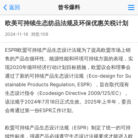
返回
曾爷爆料
欧美可持续生态纺品法规及环保优惠关税计划
2024-11-16 浏览:
109
ESPR欧盟可持续产品生态设计法规为了提高欧盟市场上销
售的产品在循环性、能源性能和环境可持续方面的表现，实
现2020年循环经济行动计划目标措施，欧盟议会和理事会
通过了新的可持续产品生态设计法规（Eco-design for Su
stainable Products Regulation, ESPR），旨在取代现有
生态设计指令（Ecodesign Directive 2009/125/EC），
该法规于2024年7月18日正式生效。2025年上半年，委员
会将通过第一份ESPR工作计划。
欧盟可持续产品生态设计法规（ESPR）制定了统一的可持
续性标准，强调产品必须遵守生态设计法规要求才能进入欧