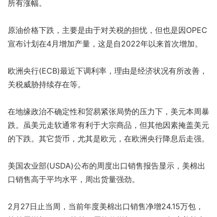
所有涨幅。
原油价格下跌，主要是由于对关税的担忧，但也是因OPEC
宣布计划在4月增加产量，这是自2022年以来首次增加。
欧洲央行(ECB)最近下调利率，理由是经济状况有所改善，
关税威胁持续存在等。
在地缘政治不确定性和贸易紧张局势的压力下，美元本周暴
跌。虽美元走软通常有利于大宗商品，但其他因素掩盖美元
的下跌。其它货币，尤其是欧元，在欧洲央行降息后走强。
美国农业部(USDA)公布的周度出口销售报告显示，美棉出
口销售高于平均水平，周出货量强劲。
2月27日止当周，当前年度美棉出口销售净增24.15万包，