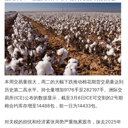
本周交易量很大，周二的大幅下跌推动棉花期货交易量达到
历史第二高水平。持仓量增加9176手至282197手。洲际交
易所(ICE)公布的数据显示，截至3月6日ICE可交割的2号期
棉合约库存增至14488包，前一日为14433包。
对关税的担忧和经济紧张局势严重拖累股市，抹去2025年