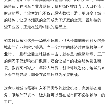
底特律，在汽车产业衰落后，整片街区被废弃，人口外流，
财政崩塌。产业空洞化不仅让经济数据下滑，更改变了城市
的结构，让原本活跃的空间成为了沉寂的空壳。孟加拉的一
些工业区，正走在这种相似的路径上。
如果只从短期这是一场就业危机。但从长周期来它触及的是
城市与产业的绑定关系。当一个地方的经济过度依赖单一行
业时，一旦行业受全球链条冲击，就会呈指数级崩塌。工厂
的倒闭不仅影响出口数据，还会让城市的社会结构发生断
裂。教育支出减少，年轻人外流，创业环境恶化，这些后果
不会立刻显现，却会在多年后成为发展瓶颈。
这意味着城市需要引入不同类型的就业机会，完善基础服
务，吸纳外部资本，让人群可以留在城市而不必依赖单一的
工厂。