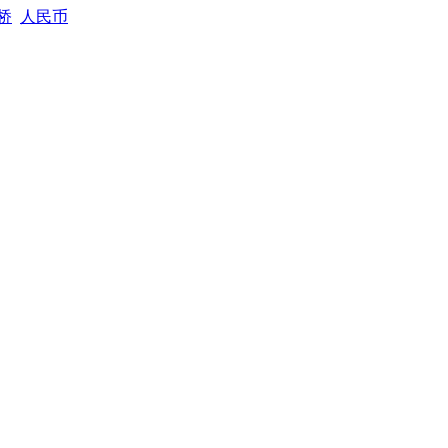
桥
人民币