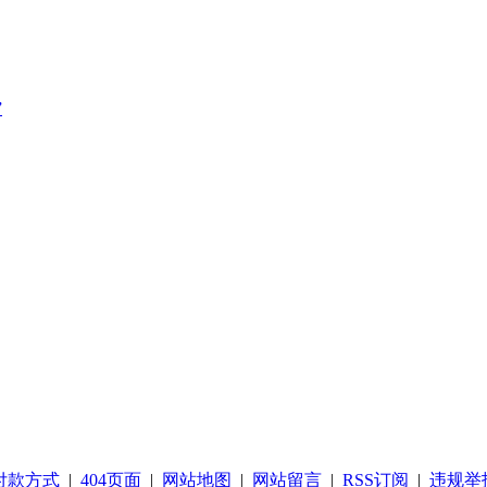
”
付款方式
|
404页面
|
网站地图
|
网站留言
|
RSS订阅
|
违规举