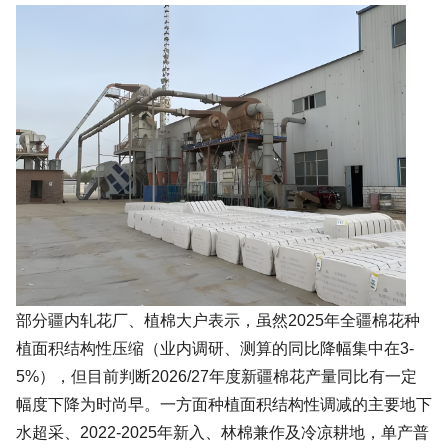
部分疆内轧花厂、植棉大户表示，虽然2025年全疆棉花种
植面积结构性压缩（业内调研、测算的同比降幅集中在3-
5%），但目前判断2026/27年度新疆棉花产量同比有一定
幅度下降为时尚早。一方面种植面积结构性调减的主要地下
水超采、2022-2025年新入、林棉兼作及冷凉耕地，单产普