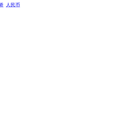
桥
人民币