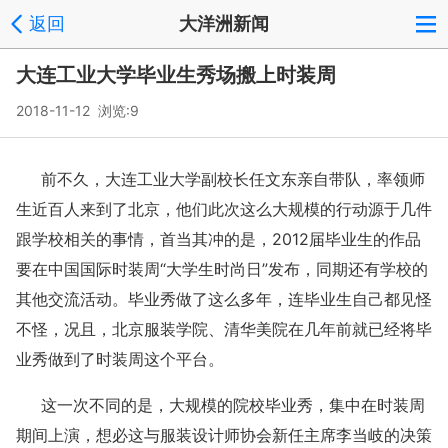
返回
大洋洲新闻
大连工业大学毕业生秀场搬上时装周
2018-11-12 浏览:
9
前不久，大连工业大学副校长任文东亲自带队，率领师
生近百人来到了北京，他们此次这么大规模的行动源于几件
跟学校相关的事情，首当其冲的是，2012届毕业生的作品
要在中国国际时装周“大学生时尚日”发布，同期还有学校的
其他交流活动。毕业秀做了这么多年，连毕业生自己都见怪
不怪，况且，北京服装学院、清华美院在几年前就已经将毕
业秀做到了时装周这个平台。
这一次不同的是，大规模的院校毕业秀，集中在时装周
期间上演，想必这与服装设计师协会新任主席李当岐的决策