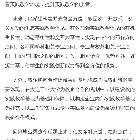
善实践教学环境，提升实践教学的质量。
未来，他希望构建并完善全方位、多层次、开放式、交
叉互动的生态实践教学体系。有效加强实践教学体系的有机
生长性、动态平衡性和交互共享性，实现在专业内部各方向
之间、各不同学科相关专业之间、专业与校外相关产业之
间、国内与国际之间的相互开放、相互渗透、优势互补、资
源共享，使学生的实践创新能力得到全方位的锻炼。
另外，校企协同合作建设实训基地也成为院校商机的重
要体现。在大连工业大学为校企合作的规划中，以建设校内
实践教学基地为基础和保障、以构建企业内部实践教学基地
为补充，以工作室集群式专业实践基地建设为桥梁和窗口的
校企合作模式。
回到毕业秀这个话题上来，任文东补充道，在此之前，