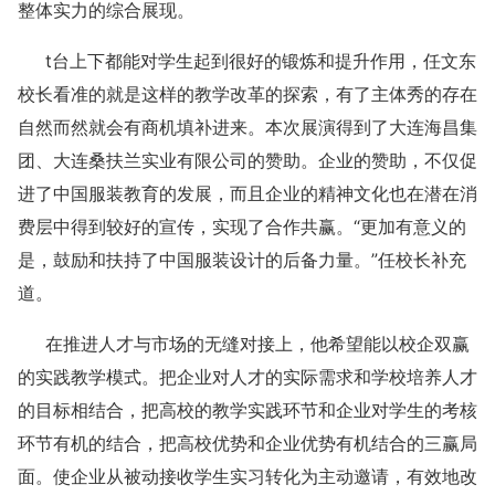
整体实力的综合展现。
t台上下都能对学生起到很好的锻炼和提升作用，任文东
校长看准的就是这样的教学改革的探索，有了主体秀的存在
自然而然就会有商机填补进来。本次展演得到了大连海昌集
团、大连桑扶兰实业有限公司的赞助。企业的赞助，不仅促
进了中国服装教育的发展，而且企业的精神文化也在潜在消
费层中得到较好的宣传，实现了合作共赢。“更加有意义的
是，鼓励和扶持了中国服装设计的后备力量。”任校长补充
道。
在推进人才与市场的无缝对接上，他希望能以校企双赢
的实践教学模式。把企业对人才的实际需求和学校培养人才
的目标相结合，把高校的教学实践环节和企业对学生的考核
环节有机的结合，把高校优势和企业优势有机结合的三赢局
面。使企业从被动接收学生实习转化为主动邀请，有效地改