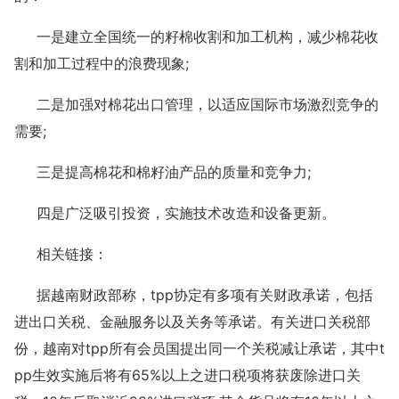
一是建立全国统一的籽棉收割和加工机构，减少棉花收
割和加工过程中的浪费现象;
二是加强对棉花出口管理，以适应国际市场激烈竞争的
需要;
三是提高棉花和棉籽油产品的质量和竞争力;
四是广泛吸引投资，实施技术改造和设备更新。
相关链接：
据越南财政部称，tpp协定有多项有关财政承诺，包括
进出口关税、金融服务以及关务等承诺。有关进口关税部
份，越南对tpp所有会员国提出同一个关税减让承诺，其中t
pp生效实施后将有65%以上之进口税项将获废除进口关