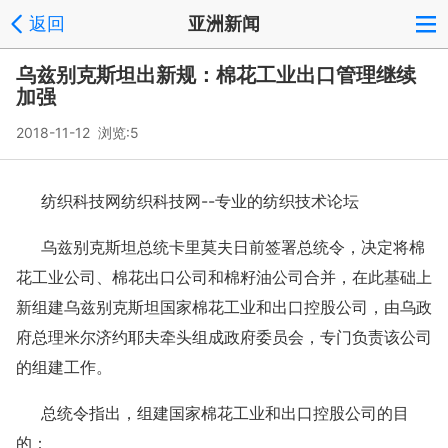
返回
亚洲新闻
乌兹别克斯坦出新规：棉花工业出口管理继续
加强
2018-11-12 浏览:
5
纺织科技网纺织科技网--专业的纺织技术论坛
乌兹别克斯坦总统卡里莫夫日前签署总统令，决定将棉
花工业公司、棉花出口公司和棉籽油公司合并，在此基础上
新组建乌兹别克斯坦国家棉花工业和出口控股公司，由乌政
府总理米尔济约耶夫牵头组成政府委员会，专门负责该公司
的组建工作。
总统令指出，组建国家棉花工业和出口控股公司的目
的：