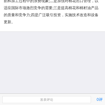
割和加工过程中的浪费现象;二是加强对棉花出口管理，以
适应国际市场激烈竞争的需要;三是提高棉花和棉籽油产品
的质量和竞争力;四是广泛吸引投资，实施技术改造和设备
更新。
0评
发表评论