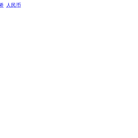
桥
人民币