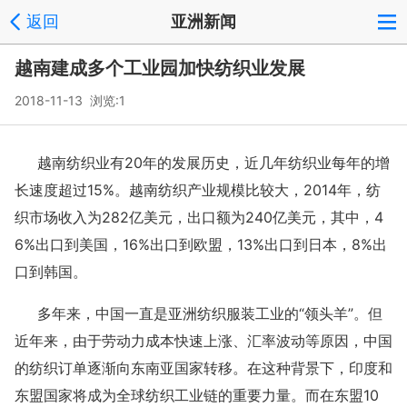
返回
亚洲新闻
越南建成多个工业园加快纺织业发展
2018-11-13 浏览:
1
越南纺织业有20年的发展历史，近几年纺织业每年的增
长速度超过15%。越南纺织产业规模比较大，2014年，纺
织市场收入为282亿美元，出口额为240亿美元，其中，4
6%出口到美国，16%出口到欧盟，13%出口到日本，8%出
口到韩国。
多年来，中国一直是亚洲纺织服装工业的“领头羊”。但
近年来，由于劳动力成本快速上涨、汇率波动等原因，中国
的纺织订单逐渐向东南亚国家转移。在这种背景下，印度和
东盟国家将成为全球纺织工业链的重要力量。而在东盟10