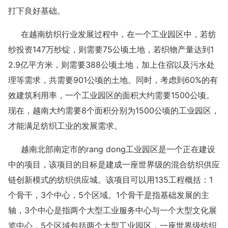
打下良好基础。
在越南纺织行业发展过程中，在一个工业园区中，若纺
纱投资147万纱锭，则需要75公顷土地，若织物产量达到1
2.9亿平方米，则需要388公顷土地，加上住宿以及污水处
理等需求，共需要901公顷的土地。同时，考虑到60%的有
效建筑利用率，一个工业园区的面积大约需要1500公顷。
现在，越南大约需要8个面积分别为1500公顷的工业园区，
才能满足纺织工业的发展需求。
越南北部南定市的rang dong工业园区是一个正在建设
中的项目，该项目的目标是建成一座世界级的混合纺织供应
链创新模式的纺织供应城。该项目可以用135工程概括：1
个骨干，3个中心，5个区域。1个骨干是指基础发展的主
轴，3个中心是指两个大型工业服务中心与一个大型文化展
览中心，5个区域包括两个大型工业园区，一座世界级纺织