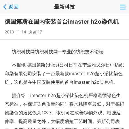
返回
最新科技
德国第斯在国内安装首台imaster h2o染色机
2018-11-14 浏览:
17
纺织科技网纺织科技网--专业的纺织技术论坛
本报讯 德国第斯(thies)公司日前在宁波雅戈尔日中纺织
印染有限公司安装了一台最新款imaster h2o超小浴比染色
机，这也是在中国安装使用的首台imaster h2o染色机。
据介绍，imaster h2o超小浴比染色机严格遵循绿色生
态标准，在保证染色质量的同时将水耗降至最低，对于棉织
物染色的浴比仅为1∶3.7。该机可在改善织物外观、增强延
伸率、提高质量之外，大幅度缩短工艺时间。第斯公司表