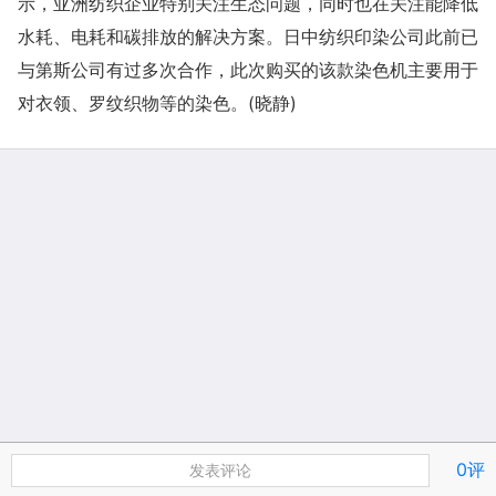
示，亚洲纺织企业特别关注生态问题，同时也在关注能降低
水耗、电耗和碳排放的解决方案。日中纺织印染公司此前已
与第斯公司有过多次合作，此次购买的该款染色机主要用于
对衣领、罗纹织物等的染色。(晓静)
0评
发表评论