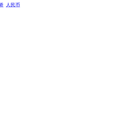
桥
人民币