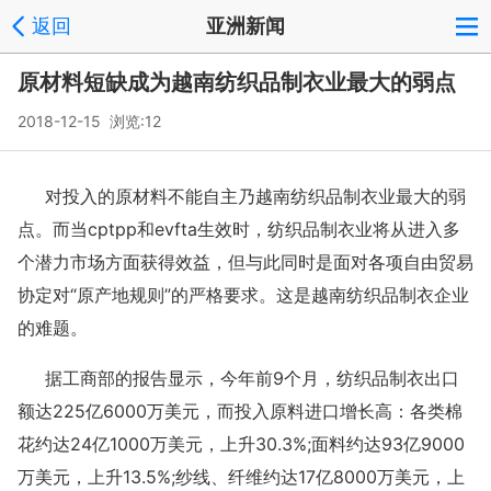
返回
亚洲新闻
原材料短缺成为越南纺织品制衣业最大的弱点
2018-12-15 浏览:
12
对投入的原材料不能自主乃越南纺织品制衣业最大的弱
点。而当cptpp和evfta生效时，纺织品制衣业将从进入多
个潜力市场方面获得效益，但与此同时是面对各项自由贸易
协定对“原产地规则”的严格要求。这是越南纺织品制衣企业
的难题。
据工商部的报告显示，今年前9个月，纺织品制衣出口
额达225亿6000万美元，而投入原料进口增长高：各类棉
花约达24亿1000万美元，上升30.3%;面料约达93亿9000
万美元，上升13.5%;纱线、纤维约达17亿8000万美元，上