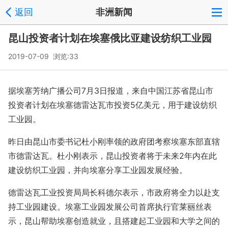
返回
非洲新闻
昆山投资者计划在埃塞俄比亚建设纺织工业园
2019-07-09 浏览:
33
据埃塞芳纳广播公司7月3日报道，来自中国江苏省昆山市
投资者计划在埃塞德雷达瓦市投资5亿美元，用于建设纺织
工业园。
昨日由昆山市委书记杜小刚率领的政府团考察埃塞东部直辖
市德雷达瓦。杜小刚表示，昆山投资者将于未来2年内在此
建设纺织工业园，并向埃塞分享工业园发展经验。
德雷达瓦工业投资局局长科德尔表示，市政府将全力以赴支
持工业园建设。埃塞工业园发展公司首席执行官莱丽丝表
示，昆山帮助埃塞创造就业，且搭建起工业园和大学之间的