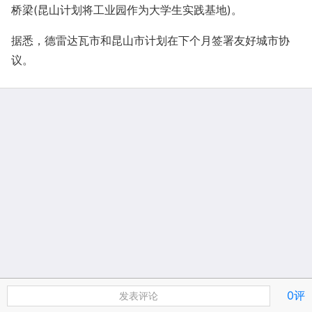
桥梁(昆山计划将工业园作为大学生实践基地)。
据悉，德雷达瓦市和昆山市计划在下个月签署友好城市协
议。
0评
发表评论