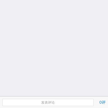
0评
发表评论