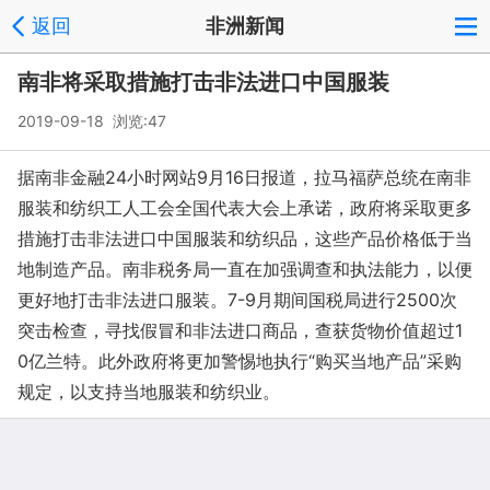
返回
非洲新闻
南非将采取措施打击非法进口中国服装
2019-09-18 浏览:
47
据南非金融24小时网站9月16日报道，拉马福萨总统在南非
服装和纺织工人工会全国代表大会上承诺，政府将采取更多
措施打击非法进口中国服装和纺织品，这些产品价格低于当
地制造产品。南非税务局一直在加强调查和执法能力，以便
更好地打击非法进口服装。7-9月期间国税局进行2500次
突击检查，寻找假冒和非法进口商品，查获货物价值超过1
0亿兰特。此外政府将更加警惕地执行“购买当地产品”采购
规定，以支持当地服装和纺织业。