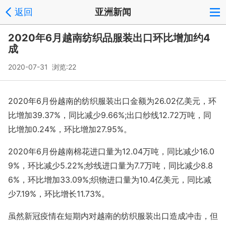
返回
亚洲新闻
2020年6月越南纺织品服装出口环比增加约4
成
2020-07-31 浏览:
22
2020年6月份越南的纺织服装出口金额为26.02亿美元，环
比增加39.37%，同比减少9.66%;出口纱线12.72万吨，同
比增加0.24%，环比增加27.95%。
2020年6月份越南棉花进口量为12.04万吨，同比减少16.0
9%，环比减少5.22%;纱线进口量为7.7万吨，同比减少8.8
6%，环比增加33.09%;织物进口量为10.4亿美元，同比减
少7.19%，环比增长11.73%。
虽然新冠疫情在短期内对越南的纺织服装出口造成冲击，但