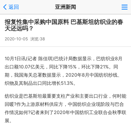
返回
亚洲新闻
报复性集中采购中国原料 巴基斯坦纺织业的春
天还远吗？
2020-10-05 浏览:
38
10月1日讯(记者 陈佳琪)巴统计局数据显示，巴纺织业8月
出口额10.07亿美元，同比下降15%，环比下降21%。同
期，我国海关总署数据显示，2020年8月中国纺织纱线、
织物及其制品出口同比增长51.3%。
纺织业是巴基斯坦最重要支柱产业和主要出口行业，何时能
回暖?作为上游原材料供应方，中国纺织企业现阶段与巴合
作情况如何?记者来到了2020年中国纺织工业联合会秋季联
展。