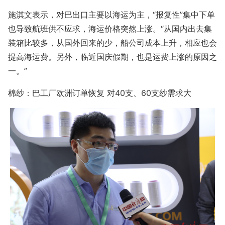
施淇文表示，对巴出口主要以海运为主，“报复性”集中下单
也导致航班供不应求，海运价格突然上涨。“从国内出去集
装箱比较多，从国外回来的少，船公司成本上升，相应也会
提高海运费。另外，临近国庆假期，也是运费上涨的原因之
一。”
棉纱：巴工厂欧洲订单恢复 对40支、60支纱需求大