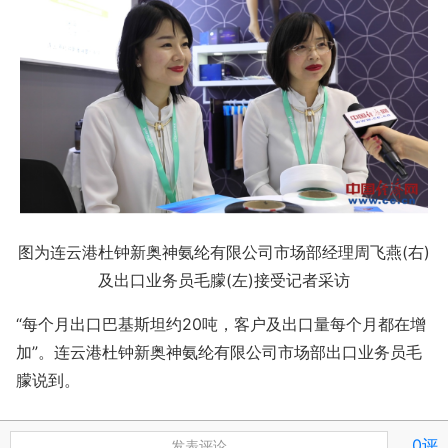
图为连云港杜钟新奥神氨纶有限公司市场部经理周飞燕(右)
及出口业务员毛朦(左)接受记者采访
“每个月出口巴基斯坦约20吨，客户及出口量每个月都在增
加”。连云港杜钟新奥神氨纶有限公司市场部出口业务员毛
朦说到。
0评
发表评论