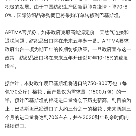
积极的发展。由于中国纺织生产因新冠肺炎疫情下降70-8
0%，国际纺织品采购商已将采购订单转移到巴基斯坦。
APTMA官员称，如果政府克服高能源定价、天然气连接和
退税问题，纺织品出口将在未来五年翻一番。APTMA要求
政府出台一项为期五年的长期纺织政策。一旦政府宣布这一
政策，纺织品出口将在未来五年开始以每年10-15%的速度
增长。
据估计，本财政年度巴基斯坦将进口约750-800万包（每
包170公斤）棉花，而产量仅为需求量（1500万包）的一
半。预计巴基斯坦的棉花进口量将创下历史新高。到目前为
止，巴基斯坦已经进口了大约三分之一的棉花，未来两到三
个月的进口量将达到70%左右，并在2020财年剩余时间内
继续进口。