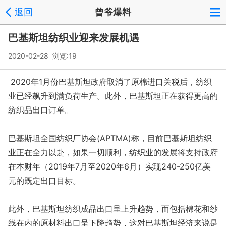
返回
曾爷爆料
巴基斯坦纺织业迎来发展机遇
2020-02-28 浏览:
19
2020年1月份巴基斯坦政府取消了原棉进口关税后，纺织
业已经飙升到满负荷生产。此外，巴基斯坦正在获得更高的
纺织品出口订单。
巴基斯坦全国纺织厂协会(APTMA)称，目前巴基斯坦纺织
业正在全力以赴，如果一切顺利，纺织业的发展将支持政府
在本财年（2019年7月至2020年6月）实现240-250亿美
元的既定出口目标。
此外，巴基斯坦纺织成品出口呈上升趋势，而包括棉花和纱
线在内的原材料出口呈下降趋势，这对巴基斯坦经济来说是