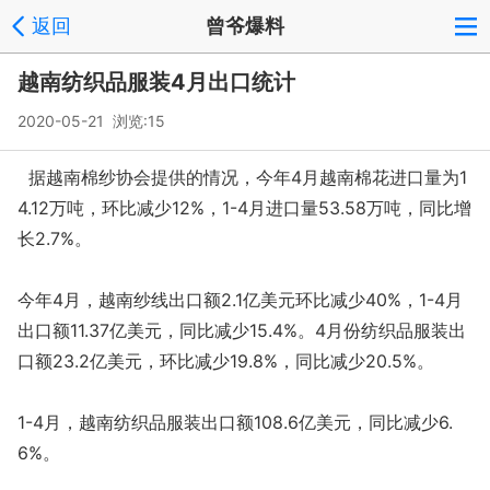
返回
曾爷爆料
越南纺织品服装4月出口统计
2020-05-21 浏览:
15
据越南棉纱协会提供的情况，今年4月越南棉花进口量为1
4.12万吨，环比减少12%，1-4月进口量53.58万吨，同比增
长2.7%。
今年4月，越南纱线出口额2.1亿美元环比减少40%，1-4月
出口额11.37亿美元，同比减少15.4%。4月份纺织品服装出
口额23.2亿美元，环比减少19.8%，同比减少20.5%。
1-4月，越南纺织品服装出口额108.6亿美元，同比减少6.
6%。