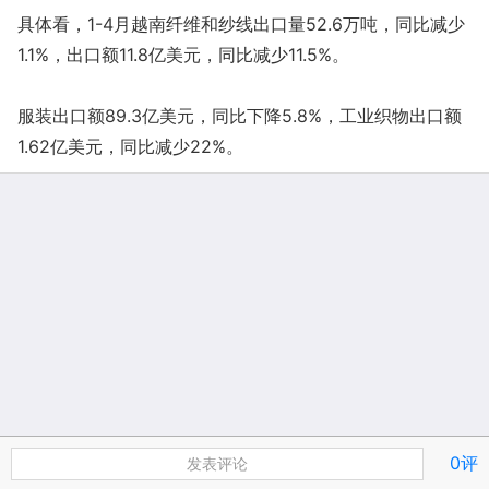
具体看，1-4月越南纤维和纱线出口量52.6万吨，同比减少
1.1%，出口额11.8亿美元，同比减少11.5%。
服装出口额89.3亿美元，同比下降5.8%，工业织物出口额
1.62亿美元，同比减少22%。
0评
发表评论