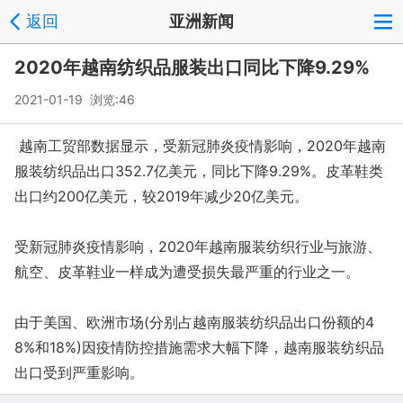
返回
亚洲新闻
2020年越南纺织品服装出口同比下降9.29%
2021-01-19 浏览:
46
越南工贸部数据显示，受新冠肺炎疫情影响，2020年越南
服装纺织品出口352.7亿美元，同比下降9.29%。皮革鞋类
出口约200亿美元，较2019年减少20亿美元。
受新冠肺炎疫情影响，2020年越南服装纺织行业与旅游、
航空、皮革鞋业一样成为遭受损失最严重的行业之一。
由于美国、欧洲市场(分别占越南服装纺织品出口份额的4
8%和18%)因疫情防控措施需求大幅下降，越南服装纺织品
出口受到严重影响。