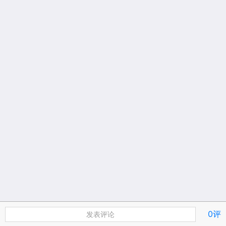
0评
发表评论