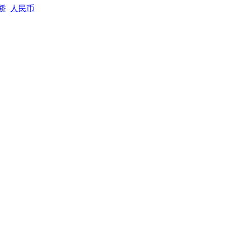
桥
人民币