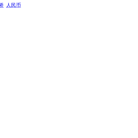
桥
人民币