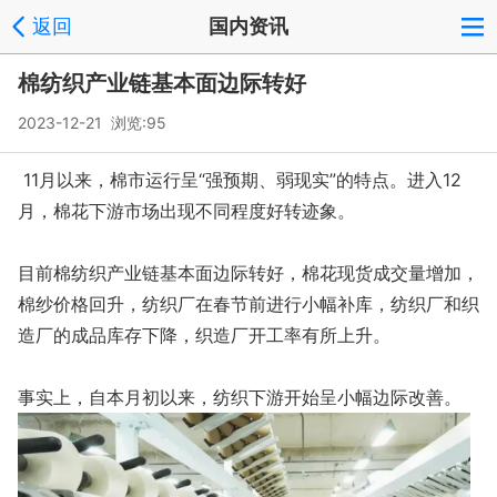
返回
国内资讯
棉纺织产业链基本面边际转好
2023-12-21 浏览:
95
11月以来，棉市运行呈“强预期、弱现实”的特点。进入12
月，棉花下游市场出现不同程度好转迹象。
目前棉纺织产业链基本面边际转好，棉花现货成交量增加，
棉纱价格回升，纺织厂在春节前进行小幅补库，纺织厂和织
造厂的成品库存下降，织造厂开工率有所上升。
事实上，自本月初以来，纺织下游开始呈小幅边际改善。