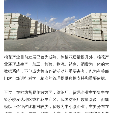
棉花产业目前发展已较为成熟。除棉花质量提升外，棉花产
业还形成生产、加工、检验、物流、销售、消费为一体的大
数据系统，不但成为棉市购销活动的重要参考，也为有关部
门对市场进行科学、精准的管理提供数据支持和重要依据。
不过，在棉纺贸易集散方面，纺织厂、贸易企业主要集中在
经济较发达地区或棉花主产区。我国纺织厂数量众多，但规
模以上企业占比相对较少，多数为中小微企业，主要分布在