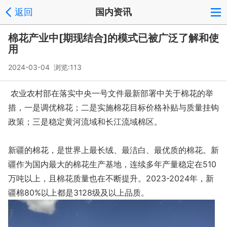
返回
国内资讯
棉花产业中[期现结合]的模式已被广泛了解和使
用
2024-03-04 浏览:
113
农业农村部在落实中央一号文件最新部署中关于棉花的举
措，一是调优棉花；二是实施棉花目标价格补贴与质量挂钩
政策；三是稳定黄河流域和长江流域棉区。
新疆的棉花，是世界上最长绒、最洁白、最优质的棉花。新
疆作为国内最大的棉花生产基地，连续多年产量稳定在510
万吨以上，且棉花质量也在不断提升。2023-2024年，新
疆棉80%以上都是3128级及以上品质。