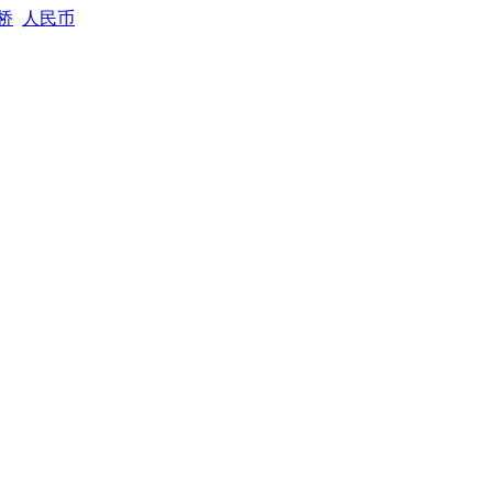
桥
人民币