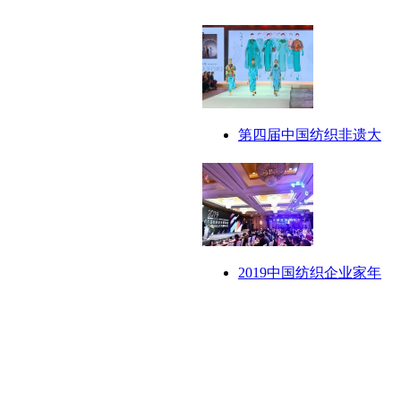
第四届中国纺织非遗大
2019中国纺织企业家年