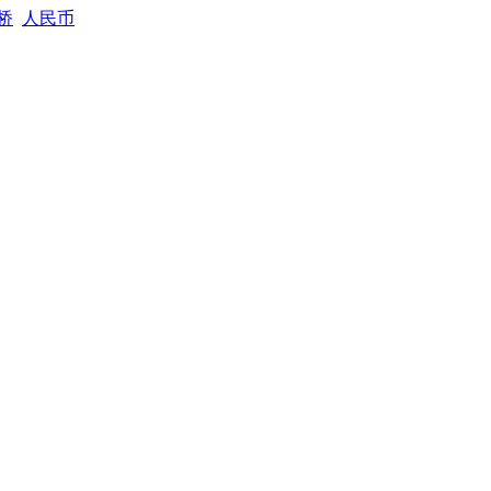
桥
人民币