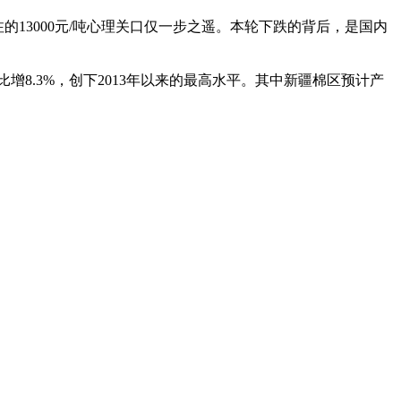
切关注的13000元/吨心理关口仅一步之遥。本轮下跌的背后，是国内
增8.3%，创下2013年以来的最高水平。其中新疆棉区预计产