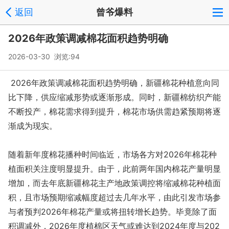
返回
曾爷爆料
2026年政策调减棉花面积趋势明确
2026-03-30 浏览:
94
2026年政策调减棉花面积趋势明确，新疆棉花种植意向同
比下降，供应缩减形势或逐渐形成。同时，新疆棉纺织产能
不断投产，棉花需求得到提升，棉花市场供需趋紧预期将逐
渐成为现实。
随着新年度棉花播种时间临近，市场各方对2026年棉花种
植面积关注度明显提升。由于，此前两年国内棉花产量明显
增加，而去年底新疆棉花主产地政策调控将缩减棉花种植面
积，且市场预期缩减幅度超过去几年水平，由此引发市场参
与者预判2026年棉花产量或将扭转增长趋势。毕竟除了面
积调减外，2026年度植棉区天气或难达到2024年度与202