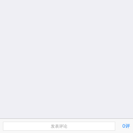
0评
发表评论