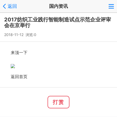
返回
国内资讯
2017纺织工业践行智能制造试点示范企业评审
会在京举行
2018-11-12 浏览:
0
来顶一下
返回首页
打赏