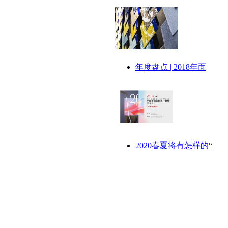
年度盘点 | 2018年面
2020春夏将有怎样的“