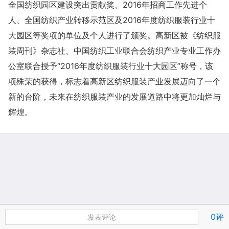
全国纺织园区建设突出贡献奖、2016年招商工作先进个
人、全国纺织产业转移示范区及2016年度纺织服装行业十
大园区等奖项的单位及个人进行了颁奖。高新区被《纺织服
装周刊》杂志社、中国纺织工业联合会纺织产业专业工作办
公室联合授予“2016年度纺织服装行业十大园区”称号，该
项殊荣的获得，标志着高新区纺织服装产业发展迈向了一个
新的台阶，未来在纺织服装产业的发展道路中将更加灿烂与
辉煌。
0评
发表评论