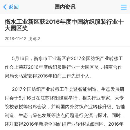
返回
国内资讯
衡水工业新区获2016年度中国纺织服装行业十
大园区奖
2018-11-12 浏览:
2
5月16日，衡水市工业新区在2017全国纺织产业转移工
作会上荣获2016年度纺织服装行业十大园区奖，招商合作
局局长马宏获得2016年招商工作先进个人。
2017全国纺织产业转移工作会暨智能制造、生态发展研
讨会于5月16日在江苏沭阳隆重举行，相关行业专家、大专
院校教授等出席会议，并就国内外纺织产业转移升级、智能
制造、生态与绿色发展等热点问题进行交流与探讨。同时，
还对获得2016年新增全国纺织产业转移试点园区、2016年