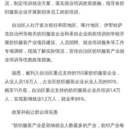
况，制定培训就业方案，落实就业培训政策措施，指导各纺
织服装企业开展新招录员工岗前培训。
自治区人社厅多次前往和田地区、喀什地区、伊犁哈萨
克自治州等相关纺织服装企业和承担企业岗前培训的学校开
展纺织服装产业项目建设、人员招聘、就业培训服务等工作
专项调研，现场了解实际情况，宣传自治区纺织服装产业就
业培训等优惠政策措施。
据悉，被列入自治区重点支持的155家纺织服装企业，
从业人员1.8万人，占全区纺织服装企业从业人员的60%。
截至11月底，自治区重点支持的纺织服装企业共培训1.4万
人，实现新增就业1.2万人，就业率86%。
政策补贴让群众得实惠
“纺织服装产业是容纳就业人数最多的产业，纺织产业每