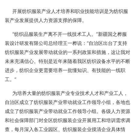
开展纺织服装产业人才培养和职业技能培训是为纺织服
装产业发展提供人力资源支撑的保障。
“纺织品服装生产离不开一线技术工人。”新疆国之桦服
装设计研发有限公司总经理王一桦说：“自治区出台了支持
纺织服装产业发展带动就业的一系列政策和措施，这让我对
未来充满信心。特别是近年来随着我区纺织设备水平的不断
进步，纺织企业更需要培养一批懂知识、有技能的一线职
工。”
为培养大量的纺织服装产业专业技术人才和产业工人，
自治区成立了纺织服装产业带动就业工作领导小组，各地也
成立了纺织服装产业带动就业工作领导小组。各级人力资源
和社会保障部门对全区纺织服装企业开展用工和培训需求调
查，每月深入各工业园区、纺织服装企业摸清企业具体情