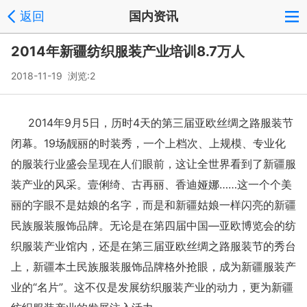
返回
国内资讯
2014年新疆纺织服装产业培训8.7万人
2018-11-19 浏览:
2
2014年9月5日，历时4天的第三届亚欧丝绸之路服装节
闭幕。19场靓丽的时装秀，一个上档次、上规模、专业化
的服装行业盛会呈现在人们眼前，这让全世界看到了新疆服
装产业的风采。壹俐绮、古再丽、香迪娅娜……这一个个美
丽的字眼不是姑娘的名字，而是和新疆姑娘一样闪亮的新疆
民族服装服饰品牌。无论是在第四届中国—亚欧博览会的纺
织服装产业馆内，还是在第三届亚欧丝绸之路服装节的秀台
上，新疆本土民族服装服饰品牌格外抢眼，成为新疆服装产
业的“名片”。这不仅是发展纺织服装产业的动力，更为新疆