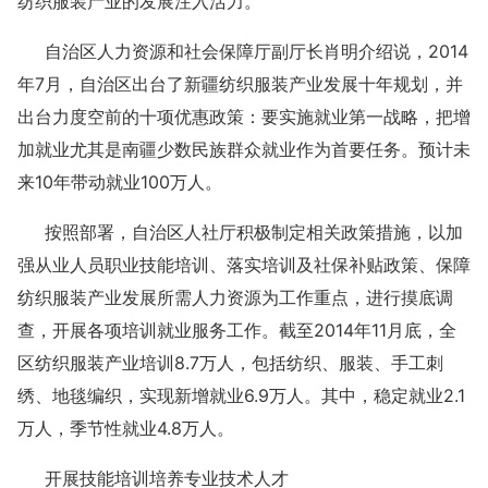
纺织服装产业的发展注入活力。
自治区人力资源和社会保障厅副厅长肖明介绍说，2014
年7月，自治区出台了新疆纺织服装产业发展十年规划，并
出台力度空前的十项优惠政策：要实施就业第一战略，把增
加就业尤其是南疆少数民族群众就业作为首要任务。预计未
来10年带动就业100万人。
按照部署，自治区人社厅积极制定相关政策措施，以加
强从业人员职业技能培训、落实培训及社保补贴政策、保障
纺织服装产业发展所需人力资源为工作重点，进行摸底调
查，开展各项培训就业服务工作。截至2014年11月底，全
区纺织服装产业培训8.7万人，包括纺织、服装、手工刺
绣、地毯编织，实现新增就业6.9万人。其中，稳定就业2.1
万人，季节性就业4.8万人。
开展技能培训培养专业技术人才