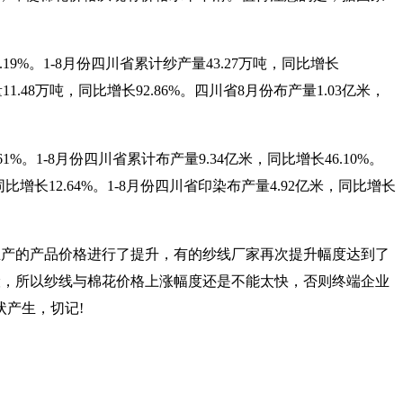
2.19%。1-8月份四川省累计纱产量43.27万吨，同比增长
11.48万吨，同比增长92.86%。四川省8月份布产量1.03亿米，
61%。1-8月份四川省累计布产量9.34亿米，同比增长46.10%。
同比增长12.64%。1-8月份四川省印染布产量4.92亿米，同比增长
生产的产品价格进行了提升，有的纱线厂家再次提升幅度达到了
风险，所以纱线与棉花价格上涨幅度还是不能太快，否则终端企业
产生，切记!