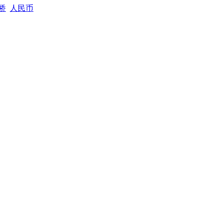
桥
人民币