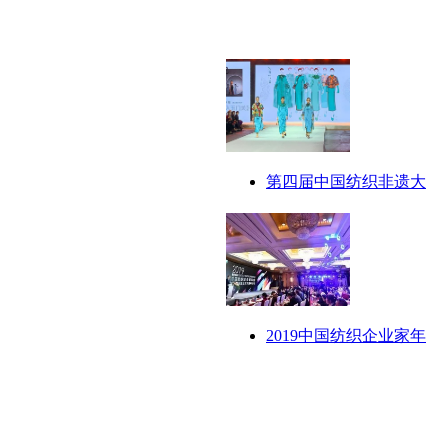
第四届中国纺织非遗大
2019中国纺织企业家年