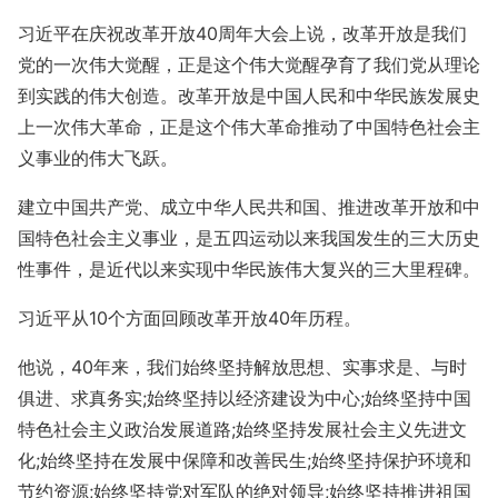
习近平在庆祝改革开放40周年大会上说，改革开放是我们
党的一次伟大觉醒，正是这个伟大觉醒孕育了我们党从理论
到实践的伟大创造。改革开放是中国人民和中华民族发展史
上一次伟大革命，正是这个伟大革命推动了中国特色社会主
义事业的伟大飞跃。
建立中国共产党、成立中华人民共和国、推进改革开放和中
国特色社会主义事业，是五四运动以来我国发生的三大历史
性事件，是近代以来实现中华民族伟大复兴的三大里程碑。
习近平从10个方面回顾改革开放40年历程。
他说，40年来，我们始终坚持解放思想、实事求是、与时
俱进、求真务实;始终坚持以经济建设为中心;始终坚持中国
特色社会主义政治发展道路;始终坚持发展社会主义先进文
化;始终坚持在发展中保障和改善民生;始终坚持保护环境和
节约资源;始终坚持党对军队的绝对领导;始终坚持推进祖国