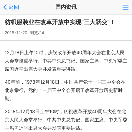
返回
国内资讯
纺织服装业在改革开放中实现“三大跃变”！
2018-12-20 浏览:
24
12月18日上午10时，庆祝改革开放40周年大会在北京人民
大会堂隆重举行。中共中央总书记、国家主席、中央军委主
席习近平出席大会并发表重要讲话。
40年前，1978年12月18日，中国共产党十一届三中全会在
北京举行。党的十一届三中全会开启了改革开放历史新时
期。
2018年12月18日上午10时，庆祝改革开放40周年大会在北
京人民大会堂举行。中共中央总书记、国家主席、中央军委
主席习近平出席大会并发表重要讲话。