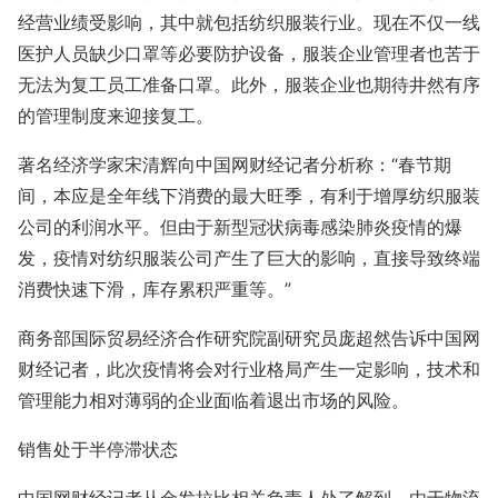
经营业绩受影响，其中就包括纺织服装行业。现在不仅一线
医护人员缺少口罩等必要防护设备，服装企业管理者也苦于
无法为复工员工准备口罩。此外，服装企业也期待井然有序
的管理制度来迎接复工。
著名经济学家宋清辉向中国网财经记者分析称：“春节期
间，本应是全年线下消费的最大旺季，有利于增厚纺织服装
公司的利润水平。但由于新型冠状病毒感染肺炎疫情的爆
发，疫情对纺织服装公司产生了巨大的影响，直接导致终端
消费快速下滑，库存累积严重等。”
商务部国际贸易经济合作研究院副研究员庞超然告诉中国网
财经记者，此次疫情将会对行业格局产生一定影响，技术和
管理能力相对薄弱的企业面临着退出市场的风险。
销售处于半停滞状态