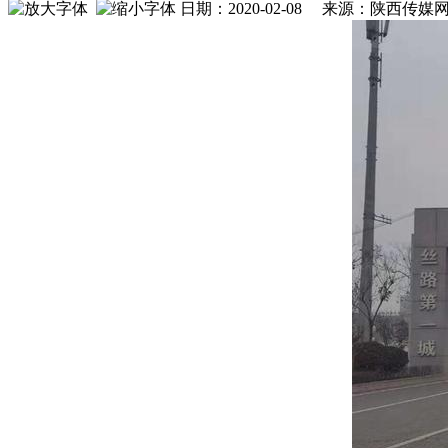
日期：2020-02-08 来源：陕西传