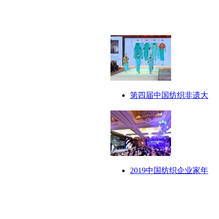
第四届中国纺织非遗大
2019中国纺织企业家年