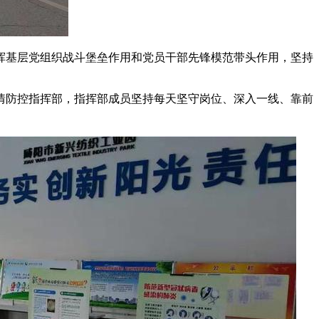
挥基层党组织战斗堡垒作用和党员干部先锋模范带头作用，坚持
情防控指挥部，指挥部成员坚持每天坚守岗位、深入一线、靠前