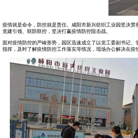
疫情就是命令，防控就是责任。咸阳市新兴纺织工业园坚决贯
党建引领、联防联控，坚决打赢疫情防控阻击战。
面对疫情防控的严峻形势，园区迅速成立了以党工委副书记、
指挥，及时了解疫情防控工作落实等情况，现场办公解决在疫