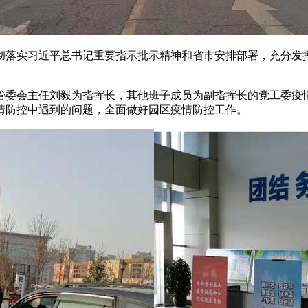
彻落实习近平总书记重要指示批示精神和省市安排部署，充分发
管委会主任刘毅为指挥长，其他班子成员为副指挥长的党工委疫
情防控中遇到的问题，全面做好园区疫情防控工作。