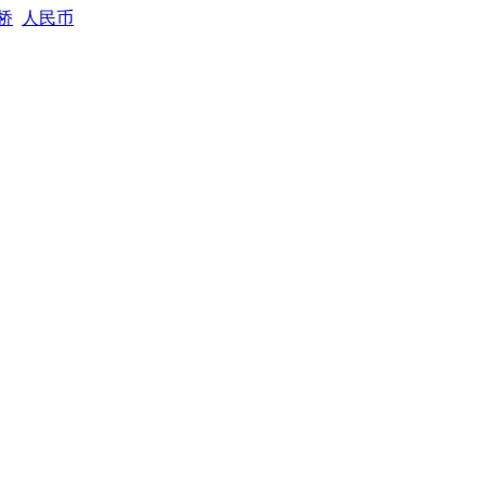
桥
人民币