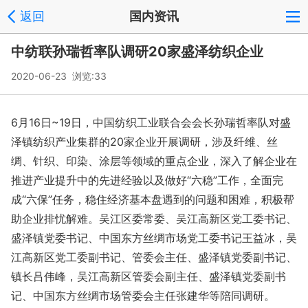
返回
国内资讯
中纺联孙瑞哲率队调研20家盛泽纺织企业
2020-06-23 浏览:
33
6月16日~19日，中国纺织工业联合会会长孙瑞哲率队对盛
泽镇纺织产业集群的20家企业开展调研，涉及纤维、丝
绸、针织、印染、涂层等领域的重点企业，深入了解企业在
推进产业提升中的先进经验以及做好“六稳”工作，全面完
成“六保”任务，稳住经济基本盘遇到的问题和困难，积极帮
助企业排忧解难。吴江区委常委、吴江高新区党工委书记、
盛泽镇党委书记、中国东方丝绸市场党工委书记王益冰，吴
江高新区党工委副书记、管委会主任、盛泽镇党委副书记、
镇长吕伟峰，吴江高新区管委会副主任、盛泽镇党委副书
记、中国东方丝绸市场管委会主任张建华等陪同调研。