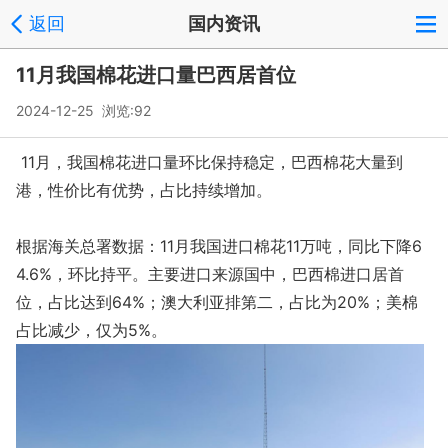
返回
国内资讯
11月我国棉花进口量巴西居首位
2024-12-25 浏览:
92
11月，我国棉花进口量环比保持稳定，巴西棉花大量到
港，性价比有优势，占比持续增加。
根据海关总署数据：11月我国进口棉花11万吨，同比下降6
4.6%，环比持平。主要进口来源国中，巴西棉进口居首
位，占比达到64%；澳大利亚排第二，占比为20%；美棉
占比减少，仅为5%。