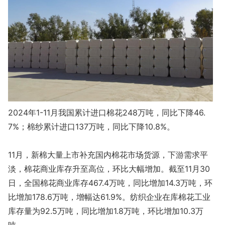
2024年1-11月我国累计进口棉花248万吨，同比下降46.
7%；棉纱累计进口137万吨，同比下降10.8%。
11月，新棉大量上市补充国内棉花市场货源，下游需求平
淡，棉花商业库存升至高位，环比大幅增加。截至11月30
日，全国棉花商业库存467.4万吨，同比增加14.3万吨，环
比增加178.6万吨，增幅达61.9%。纺织企业在库棉花工业
库存量为92.5万吨，同比增加1.8万吨，环比增加10.3万