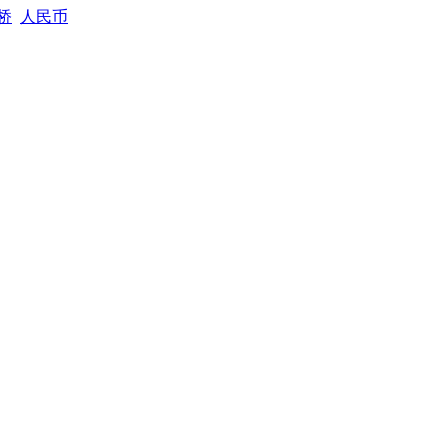
桥
人民币