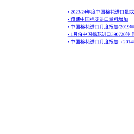
• 2023/24年度中国棉花进口量
• 预期中国棉花进口量料增加
• 中国棉花进口月度报告(2019年
• 1月份中国棉花进口390720吨
• 中国棉花进口月度报告（2014