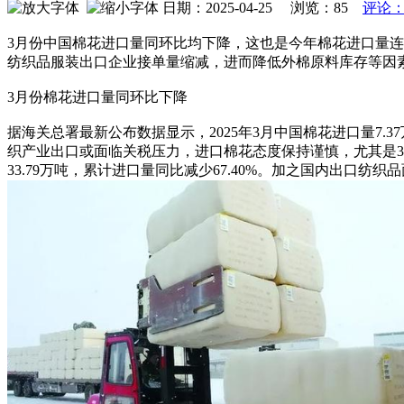
日期：2025-04-25 浏览：
85
评论：
3月份中国棉花进口量同环比均下降，这也是今年棉花进口量
纺织品服装出口企业接单量缩减，进而降低外棉原料库存等因
3月份棉花进口量同环比下降
据海关总署最新公布数据显示，2025年3月中国棉花进口量7.3
织产业出口或面临关税压力，进口棉花态度保持谨慎，尤其是3
33.79万吨，累计进口量同比减少67.40%。加之国内出口