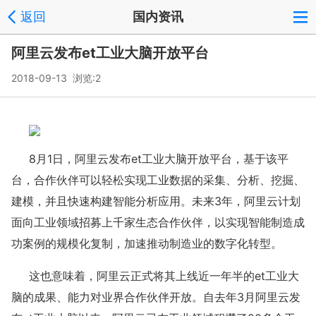
返回
国内资讯
阿里云发布et工业大脑开放平台
2018-09-13 浏览:
2
8月1日，阿里云发布et工业大脑开放平台，基于该平
台，合作伙伴可以轻松实现工业数据的采集、分析、挖掘、
建模，并且快速构建智能分析应用。未来3年，阿里云计划
面向工业领域招募上千家生态合作伙伴，以实现智能制造成
功案例的规模化复制，加速推动制造业的数字化转型。
这也意味着，阿里云正式将其上线近一年半的et工业大
脑的成果、能力对业界合作伙伴开放。自去年3月阿里云发